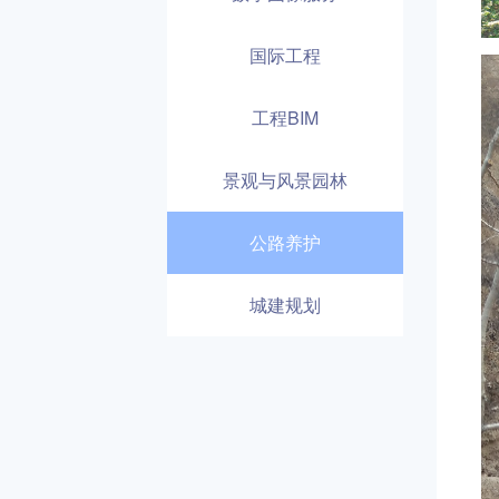
国际工程
工程BIM
景观与风景园林
公路养护
城建规划