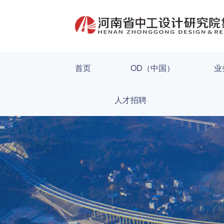
首页
OD（中国）
业
人才招聘