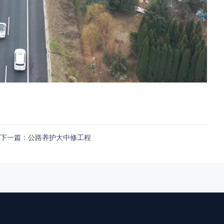
下一篇：公路养护大中修工程