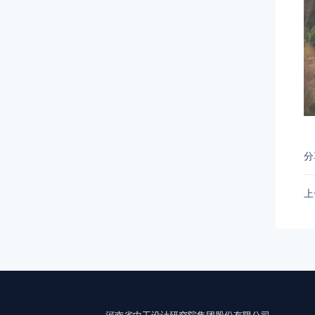
分
上
河南省中工设计研究院集团股份有限公司