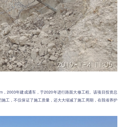
，2003年建成通车，于2020年进行路面大修工程。该项目投资总
封闭施工，不仅保证了施工质量，还大大缩减了施工周期，在我省养护