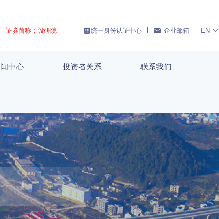
证券简称：设研院
统一身份认证中心
企业邮箱
EN
新闻中心
投资者关系
联系我们