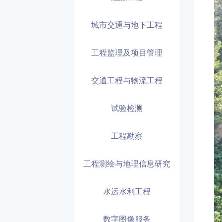
城市交通与地下工程
工程监理及项目管理
交通工程与物流工程
试验检测
工程勘察
工程测绘与地理信息研究
水运水利工程
数字图像服务