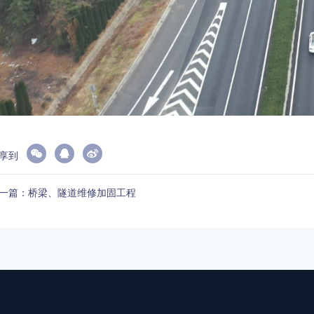
享到
一篇：桥梁、隧道维修加固工程