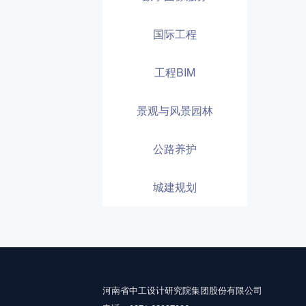
国际工程
工程BIM
景观与风景园林
公路养护
城建规划
河南省中工设计研究院集团股份有限公司