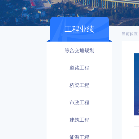
工程业绩
当前位置
综合交通规划
道路工程
桥梁工程
市政工程
建筑工程
能源工程