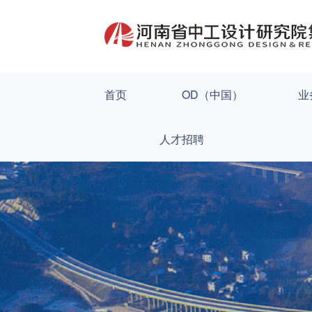
首页
OD（中国）
业
人才招聘