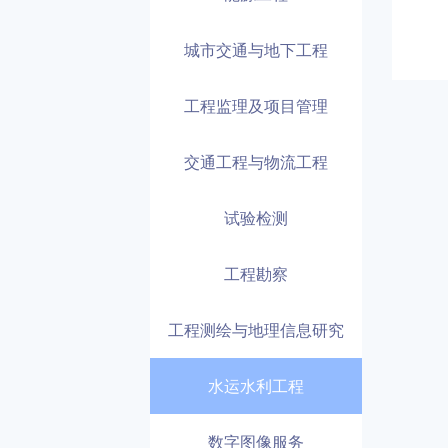
城市交通与地下工程
工程监理及项目管理
交通工程与物流工程
试验检测
工程勘察
工程测绘与地理信息研究
水运水利工程
数字图像服务