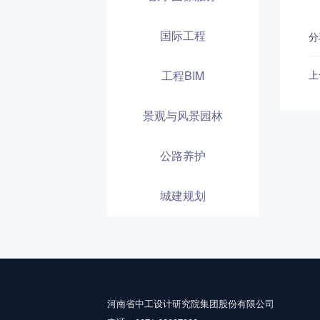
国际工程
分
工程BIM
景观与风景园林
公路养护
城建规划
河南省中工设计研究院集团股份有限公司