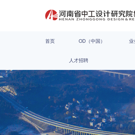
首页
OD（中国）
业
人才招聘