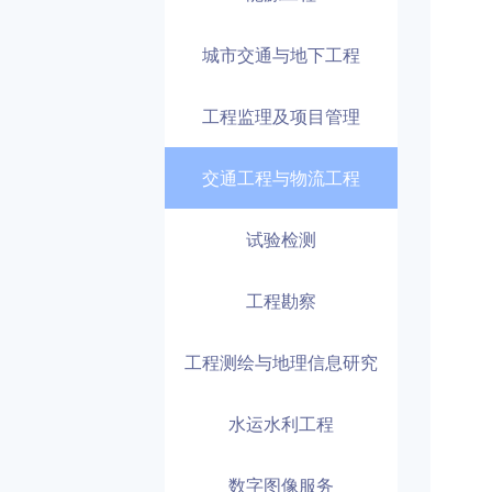
城市交通与地下工程
工程监理及项目管理
交通工程与物流工程
试验检测
工程勘察
工程测绘与地理信息研究
水运水利工程
数字图像服务