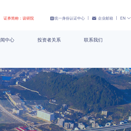
证券简称：设研院
统一身份认证中心
企业邮箱
EN
新闻中心
投资者关系
联系我们