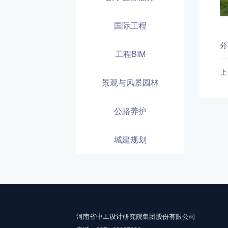
国际工程
分
工程BIM
上
景观与风景园林
公路养护
城建规划
河南省中工设计研究院集团股份有限公司