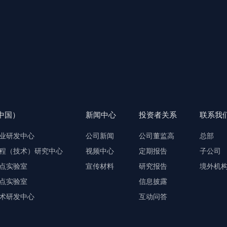
中国）
新闻中心
投资者关系
联系我
业研发中心
公司新闻
公司董监高
总部
程（技术）研究中心
视频中心
定期报告
子公司
点实验室
宣传材料
研究报告
境外机
点实验室
信息披露
术研发中心
互动问答