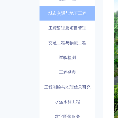
城市交通与地下工程
工程监理及项目管理
交通工程与物流工程
试验检测
工程勘察
工程测绘与地理信息研究
水运水利工程
数字图像服务