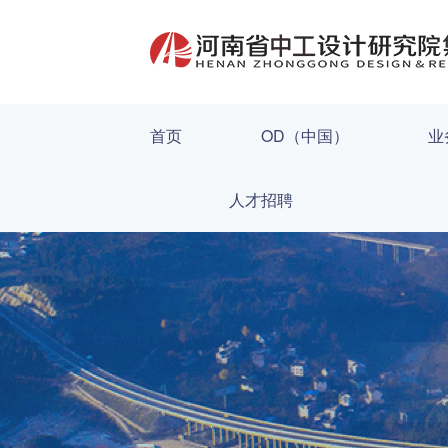
首页
OD（中国）
业
人才招聘