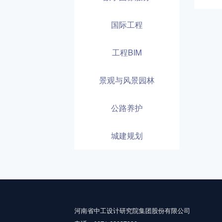
国际工程
工程BIM
景观与风景园林
公路养护
城建规划
河南省中工设计研究院集团股份有限公司