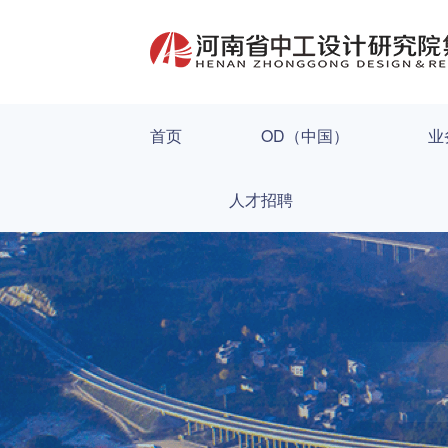
首页
OD（中国）
业
人才招聘