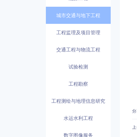
城市交通与地下工程
工程监理及项目管理
交通工程与物流工程
试验检测
工程勘察
工程测绘与地理信息研究
分
水运水利工程
上
数字图像服务